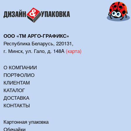
ООО «ТМ АРГО-ГРАФИКС»
Республика Беларусь, 220131,
г. Минск, ул. Гало, д. 148A
(
карта
)
О КОМПАНИИ
ПОРТФОЛИО
КЛИЕНТАМ
КАТАЛОГ
ДОСТАВКА
КОНТАКТЫ
Картонная упаковка
Обечайки