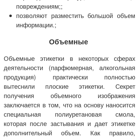
повреждениям;;
позволяют разместить большой объем
информации.;
Объемные
Объемные этикетки в некоторых сферах
деятельности (парфюмерная, алкогольная
продукция) практически полностью
вытеснили плоские этикетки. Секрет
получения объемного изображения
заключается в том, что на основу наносится
специальная полиуретановая смола,
которая после застывания и дает этикетке
дополнительный объем. Как правило,