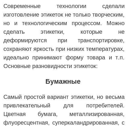
Современные технологии сделали
изготовление этикеток не только творческим,
но и технологическим процессом. Можно
сделать этикетки, которые не
деформируются при транспортировке,
сохраняют яркость при низких температурах,
идеально принимают форму товара и т.п.
Основные разновидности этикеток:
Бумажные
Самый простой вариант этикетки, но весьма
привлекательный для потребителей.
Цветная бумага, металлизированная,
флуоресцентная, суперкаландрированная, с