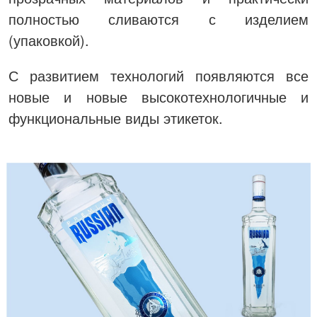
полностью сливаются с изделием
(упаковкой).
С развитием технологий появляются все
новые и новые высокотехнологичные и
функциональные виды этикеток.