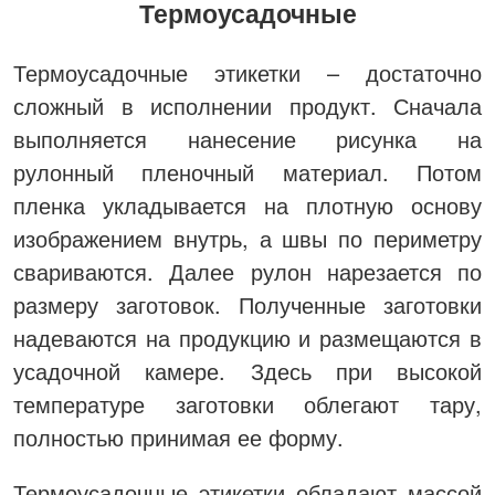
Термоусадочные
Термоусадочные этикетки – достаточно
сложный в исполнении продукт. Сначала
выполняется нанесение рисунка на
рулонный пленочный материал. Потом
пленка укладывается на плотную основу
изображением внутрь, а швы по периметру
свариваются. Далее рулон нарезается по
размеру заготовок. Полученные заготовки
надеваются на продукцию и размещаются в
усадочной камере. Здесь при высокой
температуре заготовки облегают тару,
полностью принимая ее форму.
Термоусадочные этикетки обладают массой