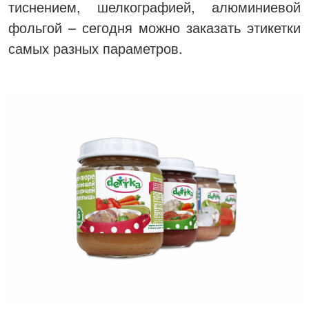
тиснением, шелкографией, алюминиевой
фольгой – сегодня можно заказать этикетки
самых разных параметров.