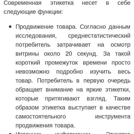
Современная этикетка несет в себе
следующие функции:
Продвижение товара. Согласно данным
исследования, среднестатистический
потребитель затрачивает на осмотр
витрины около 20 секунд. За такой
короткий промежуток времени просто
невозможно подробно изучить весь
товар. Потребитель в первую очередь
обращает внимание на яркие этикетки,
которые притягивают взгляд. Таким
образом этикетка выступает в качестве
самостоятельного инструмента
продвижения товара.
Источник информации. Этикетка