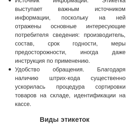
выступает важным источником
информации, поскольку на ней
отражены основные интересующие
потребителя сведения: производитель,
состав, срок годности, меры
предосторожности, иногда даже
инструкция по применению.
Удобство обращения. Благодаря
наличию штрих-кода существенно
ускорилась процедура сортировки
товаров на складе, идентификации на
кассе.
Виды этикеток