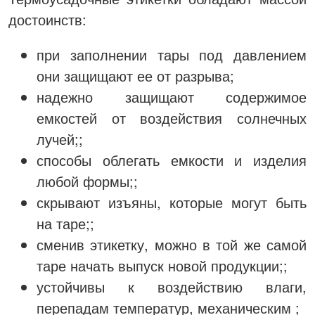
достоинств:
при заполнении тары под давлением
они защищают ее от разрыва;
надежно защищают содержимое
емкостей от воздействия солнечных
лучей;;
способы облегать емкости и изделия
любой формы;;
скрывают изъяны, которые могут быть
на таре;;
сменив этикетку, можно в той же самой
таре начать выпуск новой продукции;;
устойчивы к воздействию влаги,
перепадам температур, механическим ;