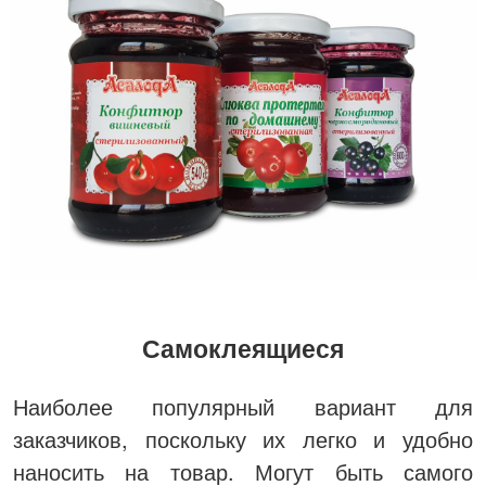
Самоклеящиеся
Наиболее популярный вариант для
заказчиков, поскольку их легко и удобно
наносить на товар. Могут быть самого