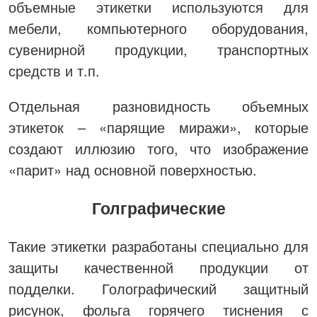
объемные этикетки используются для
мебели, компьютерного оборудования,
сувенирной продукции, транспортных
средств и т.п.
Отдельная разновидность объемных
этикеток – «парящие миражи», которые
создают иллюзию того, что изображение
«парит» над основной поверхностью.
Голграфические
Такие этикетки разработаны специально для
защиты качественной продукции от
подделки. Голографический защитный
рисунок, фольга горячего тиснения с