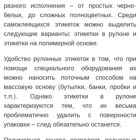
разного исполнения – от простых черно-
белых, до сложных полноцветных. Среди
самоклеящихся этикеток можно выделить
следующие варианты: этикетки в рулоне и
этикетки на полимерной основе.
Удобство рулонных этикеток в том, что при
помощи специального оборудования их
можно наносить поточным способом на
массовую основу (бутылки, банки, пробки и
т.п.). Однако этикетки в рулоне
характеризуются тем, что их весьма
проблематично удалить с поверхности
упаковки – след обязательно останется.
Полимерная основа позволяет полностью