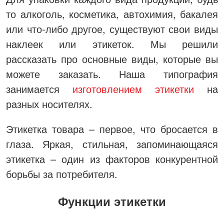
то алкоголь, косметика, автохимия, бакалея
или что-либо другое, существуют свои виды
наклеек или этикеток. Мы решили
рассказать про основные виды, которые вы
можете заказать. Наша типография
занимается
изготовлением этикетки
на
разных носителях.
Этикетка товара – первое, что бросается в
глаза. Яркая, стильная, запоминающаяся
этикетка – один из факторов конкурентной
борьбы за потребителя.
Функции этикетки