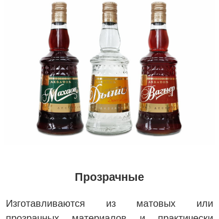
Прозрачные
Изготавливаются из матовых или
прозрачных материалов и практически