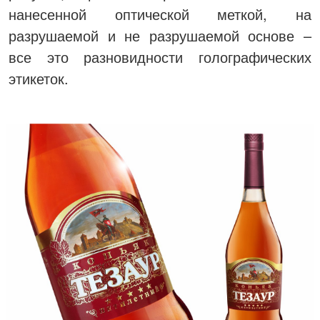
нанесенной оптической меткой, на
разрушаемой и не разрушаемой основе –
все это разновидности голографических
этикеток.