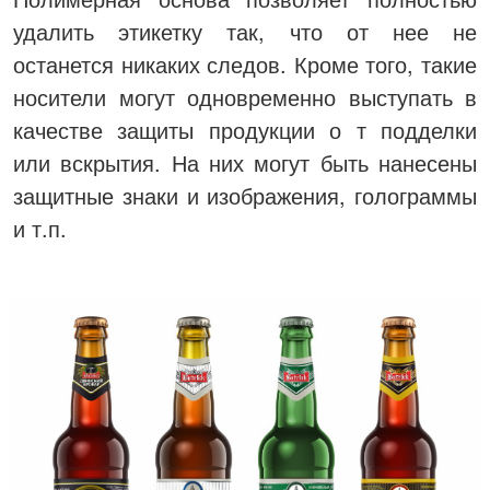
удалить этикетку так, что от нее не
останется никаких следов. Кроме того, такие
носители могут одновременно выступать в
качестве защиты продукции о т подделки
или вскрытия. На них могут быть нанесены
защитные знаки и изображения, голограммы
и т.п.