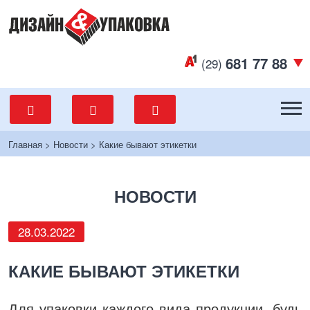
681 77 88
(29)
Главная
>
Новости
>
Какие бывают этикетки
НОВОСТИ
28.03.2022
КАКИЕ БЫВАЮТ ЭТИКЕТКИ
Для упаковки каждого вида продукции, будь