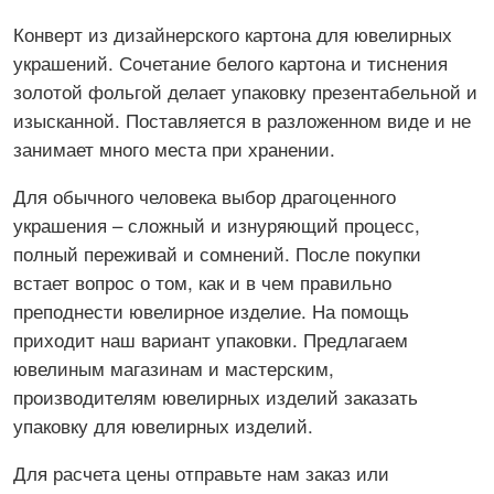
Конверт из дизайнерского картона для ювелирных
украшений. Сочетание белого картона и тиснения
золотой фольгой делает упаковку презентабельной и
изысканной. Поставляется в разложенном виде и не
занимает много места при хранении.
Для обычного человека выбор драгоценного
украшения – сложный и изнуряющий процесс,
полный переживай и сомнений. После покупки
встает вопрос о том, как и в чем правильно
преподнести ювелирное изделие. На помощь
приходит наш вариант упаковки. Предлагаем
ювелиным магазинам и мастерским,
производителям ювелирных изделий заказать
упаковку для ювелирных изделий.
Для расчета цены отправьте нам заказ или