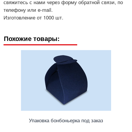
свяжитесь с нами через форму обратной связи, по
телефону или e-mail.
Изготовление от 1000 шт.
Похожие товары:
Упаковка бонбоньерка под заказ