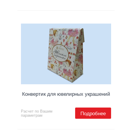
Конвертик для ювелирных украшений
Расчет по Вашим
Подробнее
параметрам