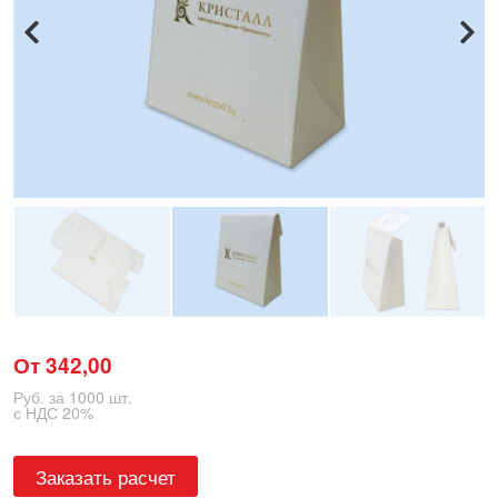
От 342,00
Руб. за 1000 шт.
с НДС 20%
Заказать расчет