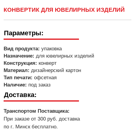
КОНВЕРТИК ДЛЯ ЮВЕЛИРНЫХ ИЗДЕЛИЙ
Параметры:
упаковка
Вид продукта:
для ювелирных изделий
Назначение:
конверт
Конструкция:
дизайнерский картон
Материал:
офсетная
Тип печати:
под заказ
Наличие:
Доставка:
Транспортом Поставщика:
При заказе от 300 руб. доставка
по г. Минск бесплатно.