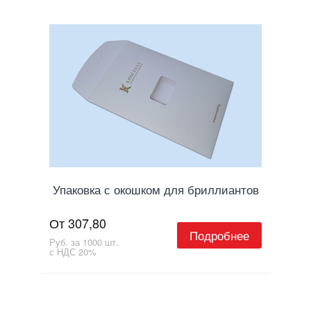
Упаковка с окошком для бриллиантов
От 307,80
Подробнее
Руб. за 1000 шт.
с НДС 20%