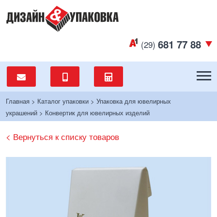
681 77 88
(29)
Главная
>
Каталог упаковки
>
Упаковка для ювелирных
украшений
>
Конвертик для ювелирных изделий
< Вернуться к списку товаров