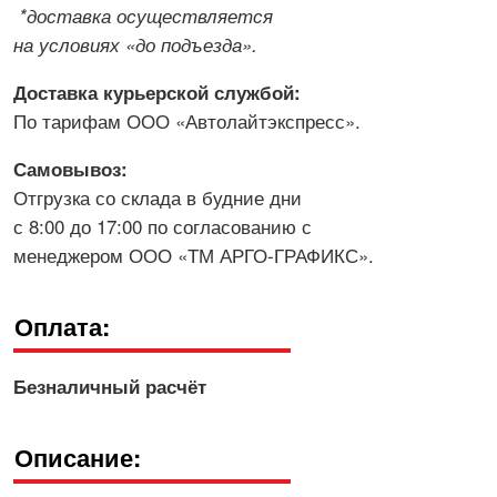
*доставка осуществляется
на условиях «до подъезда».
Доставка курьерской службой:
По тарифам ООО «Автолайтэкспресс».
Самовывоз:
Отгрузка со склада в будние дни
с 8:00 до 17:00 по согласованию с
менеджером ООО «ТМ АРГО-ГРАФИКС».
Оплата:
Безналичный расчёт
Описание: