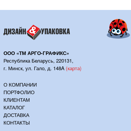
ООО «ТМ АРГО-ГРАФИКС»
Республика Беларусь, 220131,
г. Минск, ул. Гало, д. 148A
(
карта
)
О КОМПАНИИ
ПОРТФОЛИО
КЛИЕНТАМ
КАТАЛОГ
ДОСТАВКА
КОНТАКТЫ