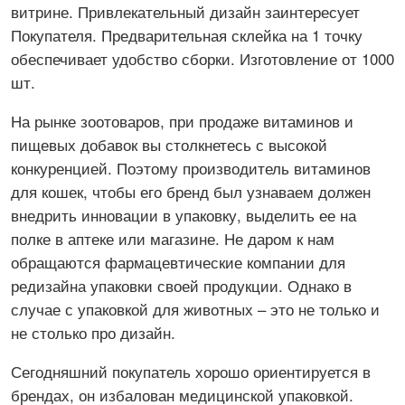
витрине. Привлекательный дизайн заинтересует
Покупателя. Предварительная склейка на 1 точку
обеспечивает удобство сборки. Изготовление от 1000
шт.
На рынке зоотоваров, при продаже витаминов и
пищевых добавок вы столкнетесь с высокой
конкуренцией. Поэтому производитель витаминов
для кошек, чтобы его бренд был узнаваем должен
внедрить инновации в упаковку, выделить ее на
полке в аптеке или магазине. Не даром к нам
обращаются фармацевтические компании для
редизайна упаковки своей продукции. Однако в
случае с упаковкой для животных – это не только и
не столько про дизайн.
Сегодняшний покупатель хорошо ориентируется в
брендах, он избалован медицинской упаковкой.