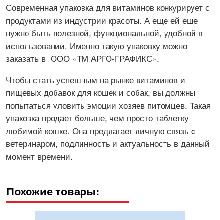
Современная упаковка для витаминов конкурирует с
продуктами из индустрии красоты. А еще ей еще
нужно быть полезной, функциональной, удобной в
использовании. Именно такую упаковку можно
заказать в ООО «ТМ АРГО-ГРАФИКС».
Чтобы стать успешным на рынке витаминов и
пищевых добавок для кошек и собак, вы должны
попытаться уловить эмоции хозяев питомцев. Такая
упаковка продает больше, чем просто таблетку
любимой кошке. Она предлагает личную связь c
ветеринаром, подлинность и актуальность в данный
момент времени.
Похожие товары: