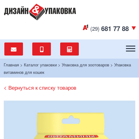
681 77 88
(29)
Главная
>
Каталог упаковки
>
Упаковка для зоотоваров
>
Упаковка
витаминов для кошек
< Вернуться к списку товаров