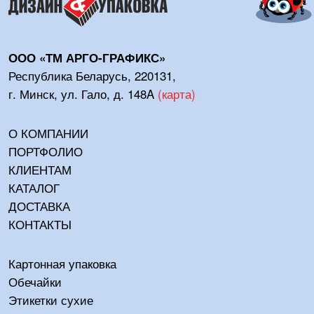
ООО «ТМ АРГО-ГРАФИКС»
Республика Беларусь, 220131,
г. Минск, ул. Гало, д. 148A
(
карта
)
О КОМПАНИИ
ПОРТФОЛИО
КЛИЕНТАМ
КАТАЛОГ
ДОСТАВКА
КОНТАКТЫ
Картонная упаковка
Обечайки
Этикетки сухие