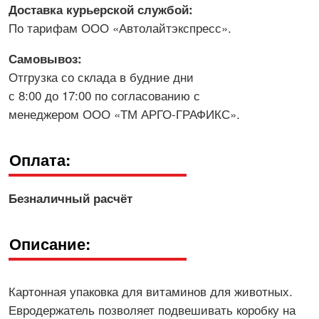
Доставка курьерской службой:
По тарифам ООО «Автолайтэкспресс».
Самовывоз:
Отгрузка со склада в будние дни
с 8:00 до 17:00 по согласованию с
менеджером ООО «ТМ АРГО-ГРАФИКС».
Оплата:
Безналичный расчёт
Описание:
Картонная упаковка для витаминов для животных.
Евродержатель позволяет подвешивать коробку на