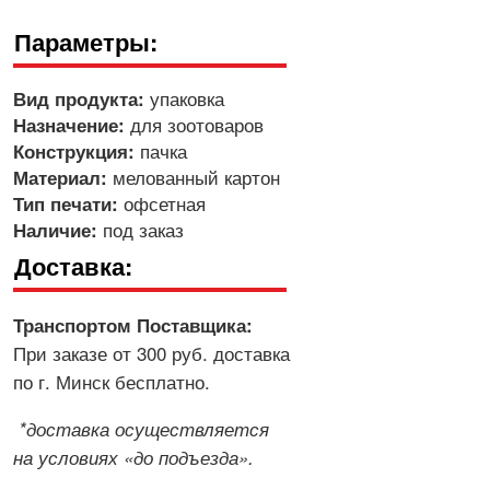
Параметры:
упаковка
Вид продукта:
для зоотоваров
Назначение:
пачка
Конструкция:
мелованный картон
Материал:
офсетная
Тип печати:
под заказ
Наличие:
Доставка:
Транспортом Поставщика:
При заказе от 300 руб. доставка
по г. Минск бесплатно.
*доставка осуществляется
на условиях «до подъезда».