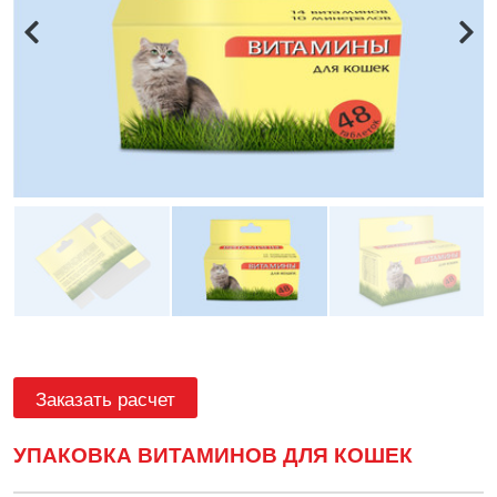
Заказать расчет
УПАКОВКА ВИТАМИНОВ ДЛЯ КОШЕК