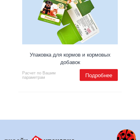
Упаковка для кормов и кормовых
добавок
Расчет по Вашим
Подробнее
параметрам